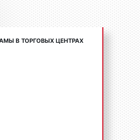
АМЫ В ТОРГОВЫХ ЦЕНТРАХ