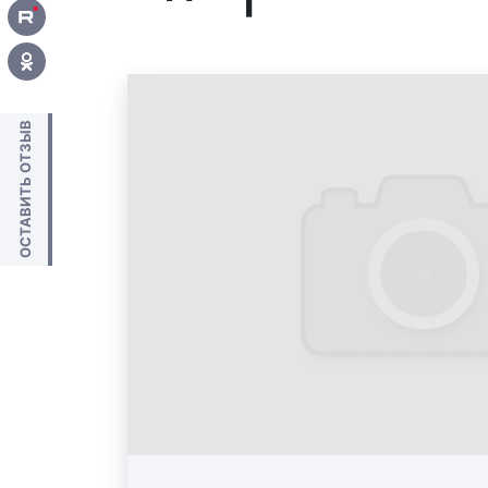
ОСТАВИТЬ ОТЗЫВ