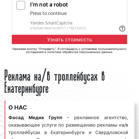
Нажимая кнопку "Отправить", Я соглашаюсь с
условиями пользовательского
соглашения
и
политики обработки персональных данных
.
Реклама на/в троллейбусах в
Екатеринбурге
О НАС
Фасад Медиа Групп
– рекламное агентство,
оказывающее услуги по размещению рекламы на/в
троллейбусах в Екатеринбурге и Свердловской