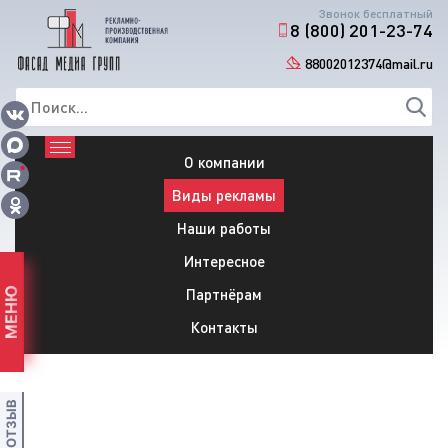
Звонок бесплатный
8 (800) 201-23-74
88002012374@mail.ru
О компании
Виды рекламы
Наши работы
Интересное
Партнёрам
МЕНЮ
Контакты