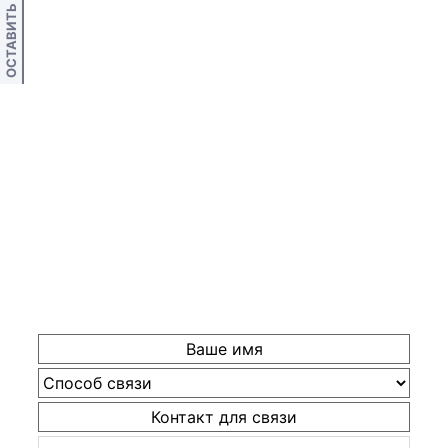
ОСТАВИТЬ ОТЗЫВ