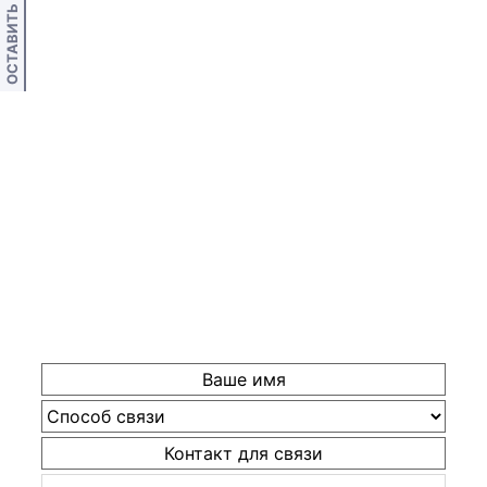
ОСТАВИТЬ ОТЗЫВ