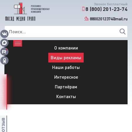
Звонок бесплатный
8 (800) 201-23-74
88002012374@mail.ru
О компании
Виды рекламы
Наши работы
Интересное
Партнёрам
МЕНЮ
Контакты