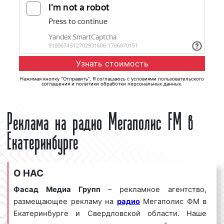
Нажимая кнопку "Отправить", Я соглашаюсь с
условиями пользовательского
соглашения
и
политики обработки персональных данных
.
Реклама на радио Мегаполис FM в
Екатеринбурге
О НАС
Фасад Медиа Групп
– рекламное агентство,
размещающее рекламу на
радио
Мегаполис ФМ в
Екатеринбурге и Свердловской области. Наше