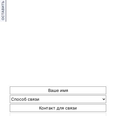
ОСТАВИТЬ ОТЗЫВ