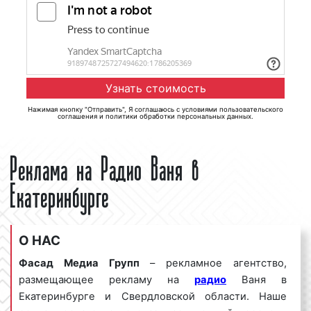
Нажимая кнопку "Отправить", Я соглашаюсь с
условиями пользовательского
соглашения
и
политики обработки персональных данных
.
Реклама на Радио Ваня в
Екатеринбурге
О НАС
Фасад Медиа Групп
– рекламное агентство,
размещающее рекламу на
радио
Ваня в
Екатеринбурге и Свердловской области. Наше