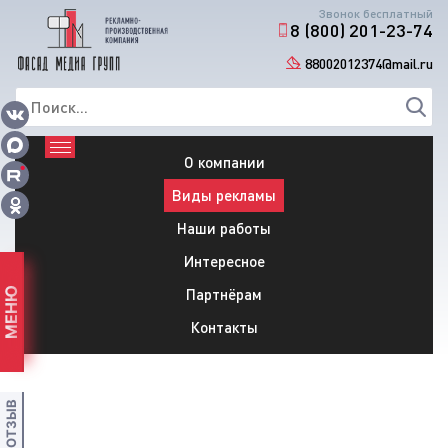
Звонок бесплатный
8 (800) 201-23-74
88002012374@mail.ru
О компании
Виды рекламы
Наши работы
Интересное
Партнёрам
МЕНЮ
Контакты