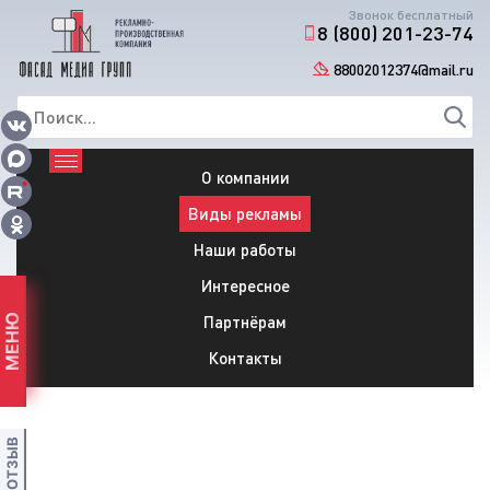
Звонок бесплатный
8 (800) 201-23-74
88002012374@mail.ru
О компании
Виды рекламы
Наши работы
Интересное
Партнёрам
МЕНЮ
Контакты