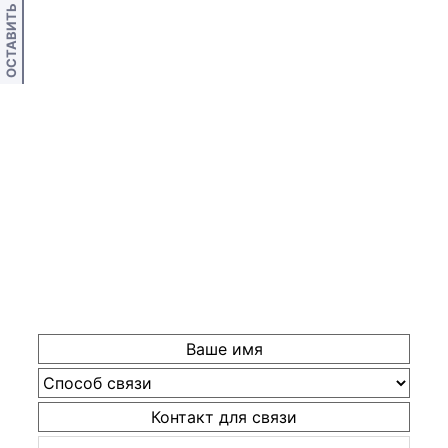
ОСТАВИТЬ ОТЗЫВ