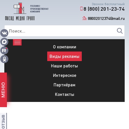
Звонок бесплатный
8 (800) 201-23-74
88002012374@mail.ru
О компании
Виды рекламы
Наши работы
Интересное
Партнёрам
МЕНЮ
Контакты