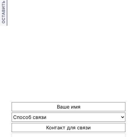
ОСТАВИТЬ ОТЗЫВ