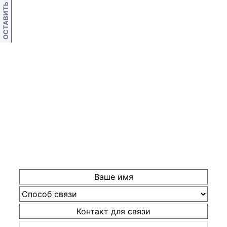
ОСТАВИТЬ ОТЗЫВ