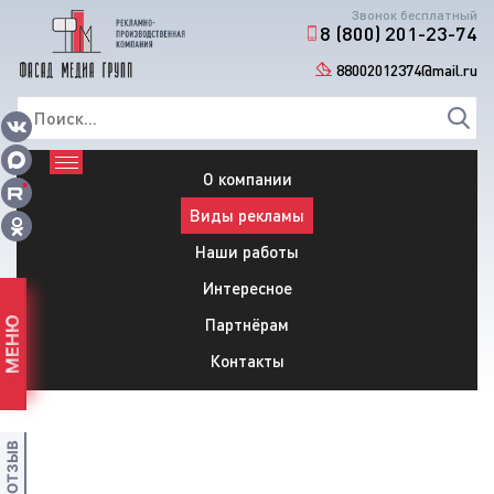
Звонок бесплатный
8 (800) 201-23-74
88002012374@mail.ru
О компании
Виды рекламы
Наши работы
Интересное
Партнёрам
МЕНЮ
Контакты