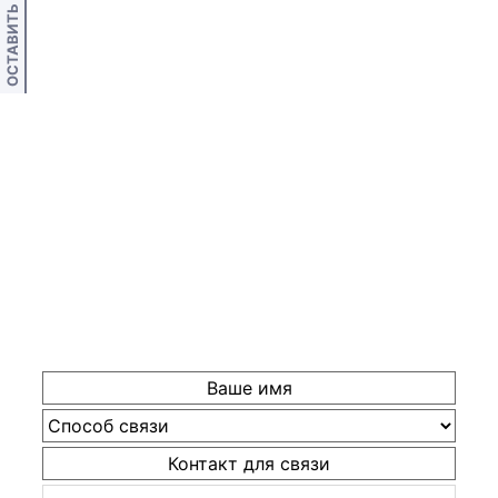
ОСТАВИТЬ ОТЗЫВ