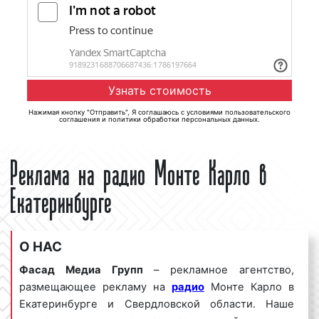
Нажимая кнопку "Отправить", Я соглашаюсь с
условиями пользовательского
соглашения
и
политики обработки персональных данных
.
Реклама на радио Монте Карло в
Екатеринбурге
О НАС
Фасад Медиа Групп
– рекламное агентство,
размещающее рекламу на
радио
Монте Карло в
Екатеринбурге и Свердловской области. Наше