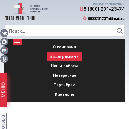
Звонок бесплатный
8 (800) 201-23-74
88002012374@mail.ru
О компании
Виды рекламы
Наши работы
Интересное
Партнёрам
МЕНЮ
Контакты