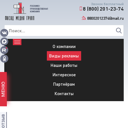
Звонок бесплатный
8 (800) 201-23-74
88002012374@mail.ru
О компании
Виды рекламы
Наши работы
Интересное
Партнёрам
МЕНЮ
Контакты