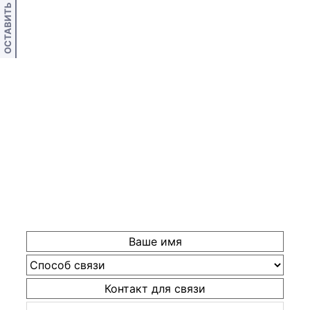
ОСТАВИТЬ ОТЗЫВ