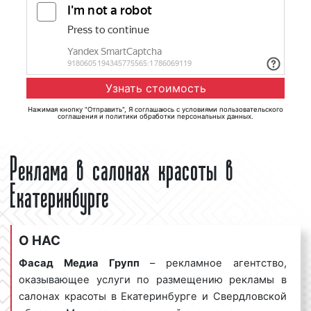
Нажимая кнопку "Отправить", Я соглашаюсь с
условиями пользовательского
соглашения
и
политики обработки персональных данных
.
Реклама в салонах красоты в
Екатеринбурге
О НАС
Фасад Медиа Групп
– рекламное агентство,
оказывающее услуги по размещению рекламы в
салонах красоты в Екатеринбурге и Свердловской