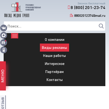
Звонок бесплатный
8 (800) 201-23-74
88002012374@mail.ru
О компании
Виды рекламы
Наши работы
Интересное
Партнёрам
МЕНЮ
Контакты