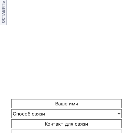
ОСТАВИТЬ ОТЗЫВ