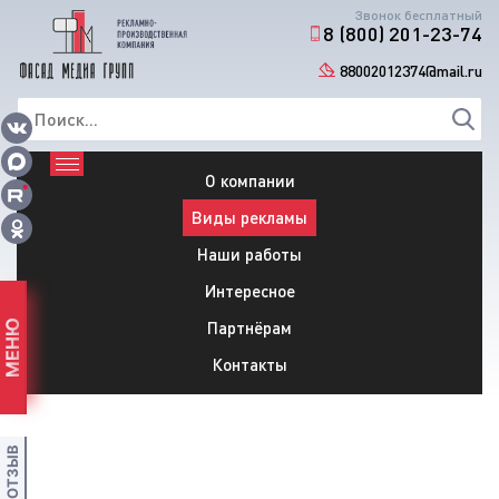
Звонок бесплатный
8 (800) 201-23-74
88002012374@mail.ru
О компании
Виды рекламы
Наши работы
Интересное
Партнёрам
МЕНЮ
Контакты