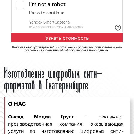
Нажимая кнопку "Отправить", Я соглашаюсь с
условиями пользовательского
соглашения
и
политики обработки персональных данных
.
Изготовление цифровых сити-
форматов в Екатеринбурге
О НАС
Фасад Медиа Групп
– рекламно-
производственная компания, оказывающая
услуги по изготовлению цифровых сити-