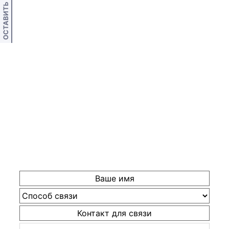
ОСТАВИТЬ ОТЗЫВ