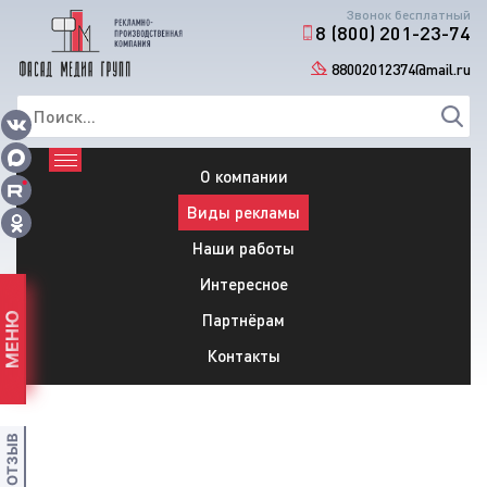
Звонок бесплатный
8 (800) 201-23-74
88002012374@mail.ru
О компании
Виды рекламы
Наши работы
Интересное
Партнёрам
МЕНЮ
Контакты