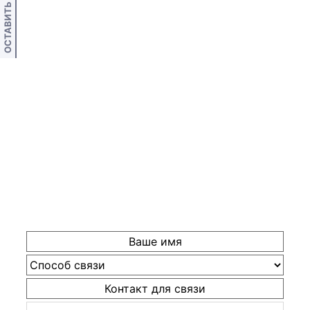
ОСТАВИТЬ ОТЗЫВ