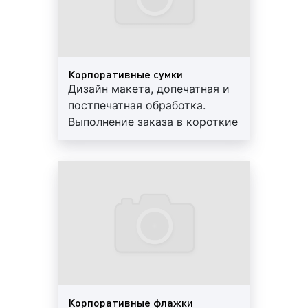
Корпоративные сумки
Дизайн макета, допечатная и
постпечатная обработка.
Выполнение заказа в короткие
сроки. Используются
современные материалы.
Предоставляем скидки и
гарантии
Корпоративные флажки