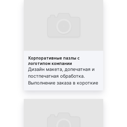
Предоставляем скидки и
гарантии
Корпоративные пазлы с
логотипом компании
Дизайн макета, допечатная и
постпечатная обработка.
Выполнение заказа в короткие
сроки. Используются
современные материалы.
Предоставляем скидки и
гарантии