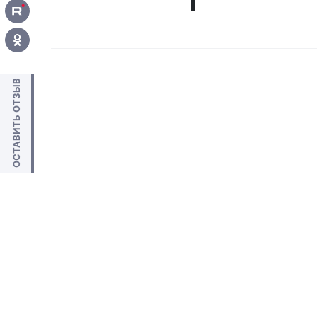
ОСТАВИТЬ ОТЗЫВ