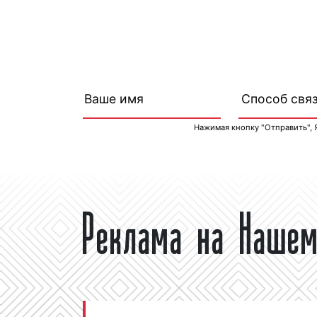
Нажимая кнопку "Отправить", 
Реклама на Нашем