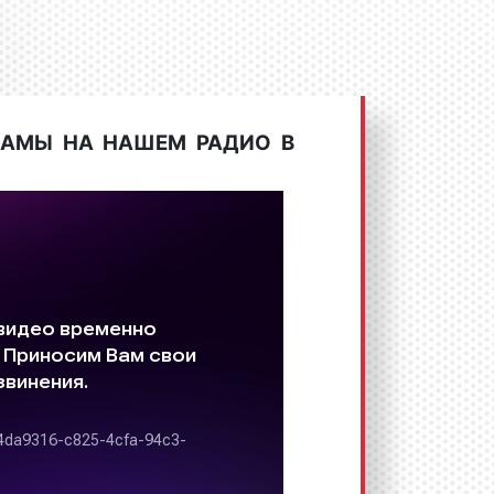
ЛАМЫ НА НАШЕМ РАДИО В