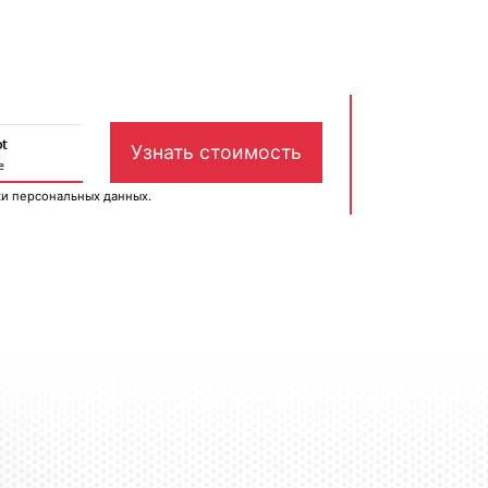
ки персональных данных
.