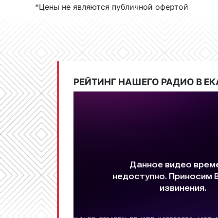
*Цены не являются публичной офертой
РЕЙТИНГ НАШЕГО РАДИО В ЕК