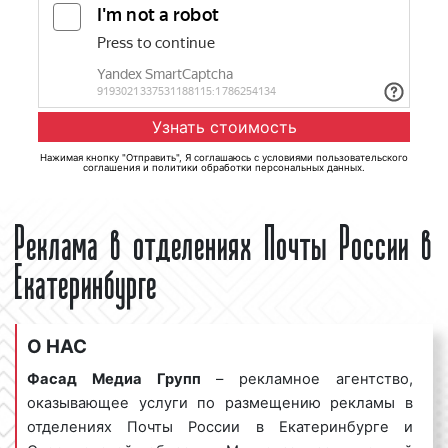
Нажимая кнопку "Отправить", Я соглашаюсь с
условиями пользовательского
соглашения
и
политики обработки персональных данных
.
Реклама в отделениях Почты России в
Екатеринбурге
О НАС
Фасад Медиа Групп
– рекламное агентство,
оказывающее услуги по размещению рекламы в
отделениях Почты России в Екатеринбурге и