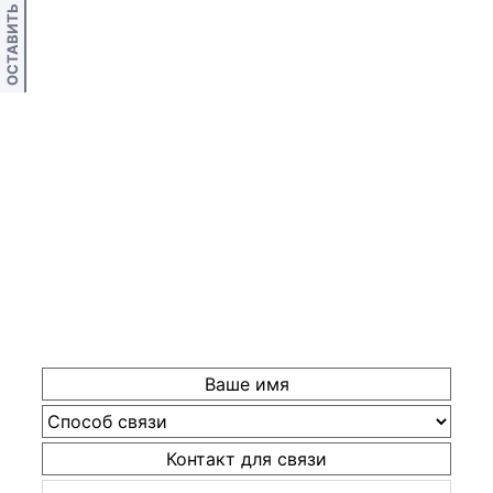
ОСТАВИТЬ ОТЗЫВ