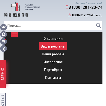
Звонок бесплатный
8 (800) 201-23-74
88002012374@mail.ru
О компании
Виды рекламы
Наши работы
Интересное
Партнёрам
МЕНЮ
Контакты