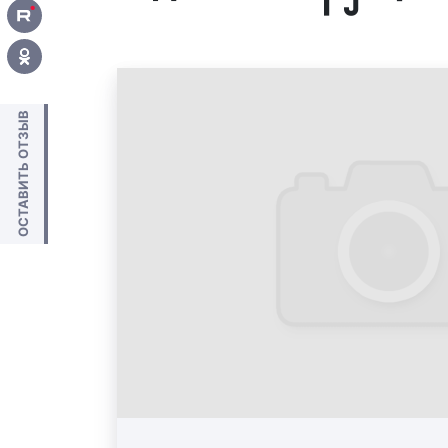
ОСТАВИТЬ ОТЗЫВ