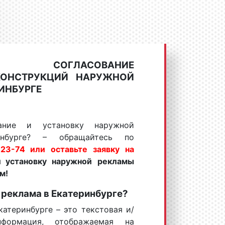
, СОГЛАСОВАНИЕ
КОНСТРУКЦИЙ НАРУЖНОЙ
ИНБУРГЕ
вание и установку наружной
нбурге? – обращайтесь по
23-74 или оставьте заявку на
и установку наружной
рекламы
м!
 реклама
в Екатеринбурге?
атеринбурге – это текстовая и/
формация, отображаемая на