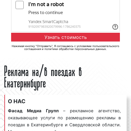
Нажимая кнопку "Отправить", Я соглашаюсь с
условиями пользовательского
соглашения
и
политики обработки персональных данных
.
Реклама на/в поездах в
Екатеринбурге
О НАС
Фасад Медиа Групп
– рекламное агентство,
оказывающее услуги по размещению рекламы в
поездах в Екатеринбурге и Свердловской области.