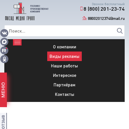
Звонок бесплатный
8 (800) 201-23-74
88002012374@mail.ru
О компании
Виды рекламы
Наши работы
Интересное
Партнёрам
МЕНЮ
Контакты