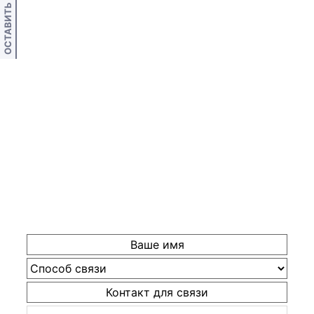
ОСТАВИТЬ ОТЗЫВ