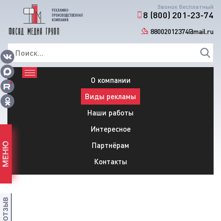
Звонок бесплатный
8 (800) 201-23-74
88002012374@mail.ru
О компании
Виды рекламы
Наши работы
Интересное
Партнёрам
МЕНЮ
Контакты