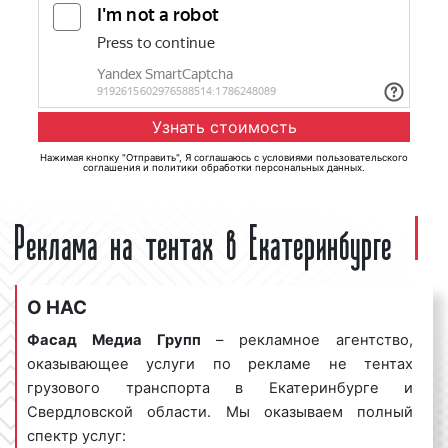
Нажимая кнопку "Отправить", Я соглашаюсь с
условиями пользовательского
соглашения
и
политики обработки персональных данных
.
Реклама на тентах в Екатеринбурге
О НАС
Фасад Медиа Групп
– рекламное агентство,
оказывающее услуги по рекламе не тентах
грузового транспорта в Екатеринбурге и
Свердловской области. Мы оказываем полный
спектр услуг: