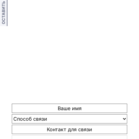
ОСТАВИТЬ ОТЗЫВ