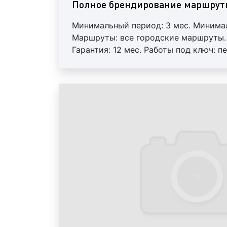
Полное брендирование маршрут
Минимальный период: 3 мес. Минимал
Маршруты: все городские маршруты. 
Гарантия: 12 мес. Работы под ключ: 
Регулярный контроль. Внимание! На
ротация.