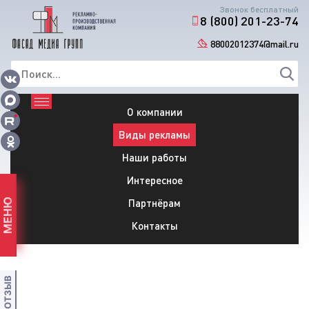
Звонок бесплатный
8 (800) 201-23-74
88002012374@mail.ru
О компании
Виды рекламы
Наши работы
Интересное
Партнёрам
МЕНЮ
Контакты