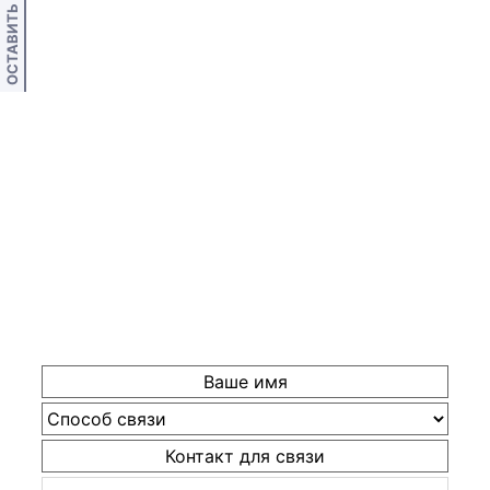
ОСТАВИТЬ ОТЗЫВ