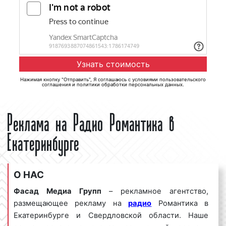
Нажимая кнопку "Отправить", Я соглашаюсь с
условиями пользовательского
соглашения
и
политики обработки персональных данных
.
Реклама на Радио Романтика в
Екатеринбурге
О НАС
Фасад Медиа Групп
– рекламное агентство,
размещающее рекламу на
радио
Романтика в
Екатеринбурге и Свердловской области. Наше