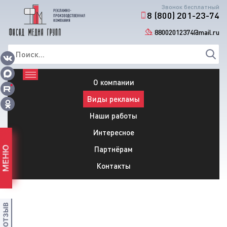
Звонок бесплатный
8 (800) 201-23-74
88002012374@mail.ru
О компании
Виды рекламы
Наши работы
Интересное
Партнёрам
МЕНЮ
Контакты