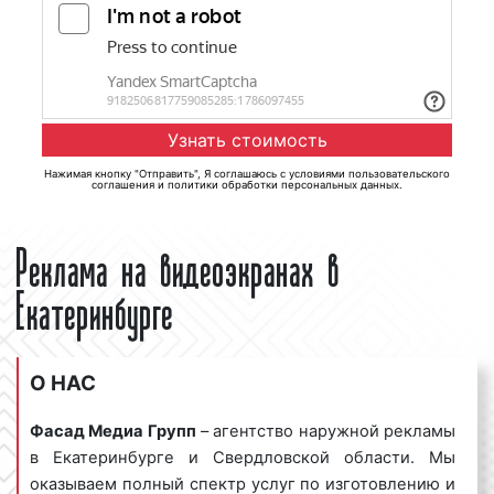
Нажимая кнопку "Отправить", Я соглашаюсь с
условиями пользовательского
соглашения
и
политики обработки персональных данных
.
Реклама на видеоэкранах в
Екатеринбурге
О НАС
Фасад Медиа Групп
– агентство наружной рекламы
в Екатеринбурге и Свердловской области. Мы
оказываем полный спектр услуг по изготовлению и