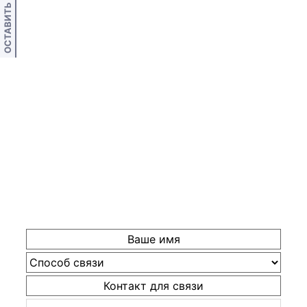
ОСТАВИТЬ ОТЗЫВ