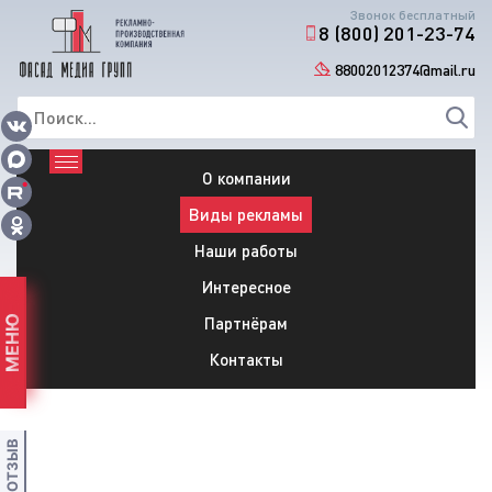
Звонок бесплатный
8 (800) 201-23-74
88002012374@mail.ru
О компании
Виды рекламы
Наши работы
Интересное
Партнёрам
МЕНЮ
Контакты