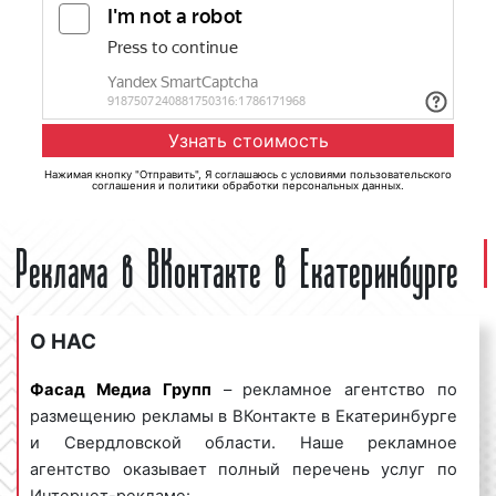
Нажимая кнопку "Отправить", Я соглашаюсь с
условиями пользовательского
соглашения
и
политики обработки персональных данных
.
Реклама в ВКонтакте в Екатеринбурге
О НАС
Фасад Медиа Групп
– рекламное агентство по
размещению рекламы в ВКонтакте в Екатеринбурге
и Свердловской области. Наше рекламное
агентство оказывает полный перечень услуг по