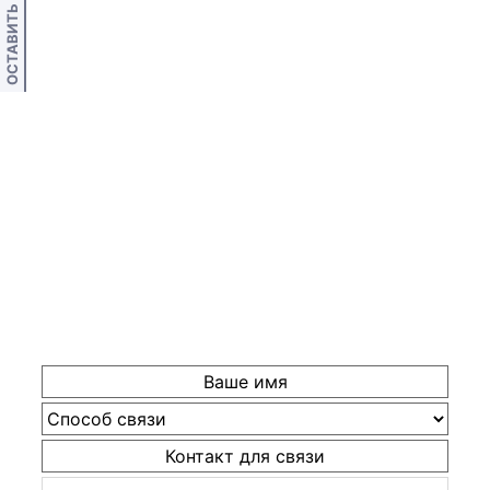
ОСТАВИТЬ ОТЗЫВ