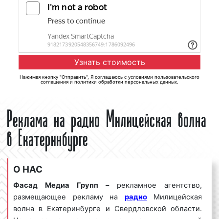
Нажимая кнопку "Отправить", Я соглашаюсь с
условиями пользовательского
соглашения
и
политики обработки персональных данных
.
Реклама на радио Милицейская волна
в Екатеринбурге
О НАС
Фасад Медиа Групп
– рекламное агентство,
размещающее рекламу на
радио
Милицейская
волна в Екатеринбурге и Свердловской области.