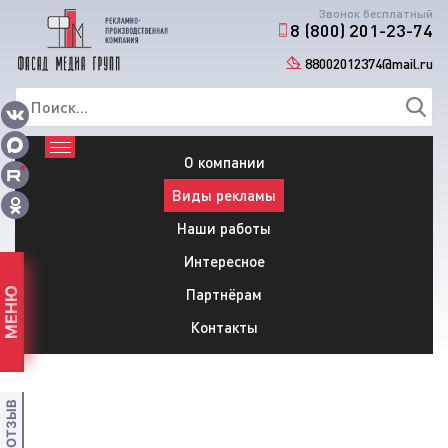
Звонок бесплатный
8 (800) 201-23-74
88002012374@mail.ru
О компании
Виды рекламы
Наши работы
Интересное
Партнёрам
МЕНЮ
Контакты