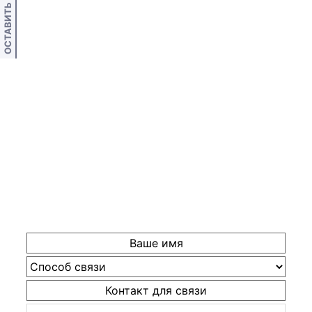
ОСТАВИТЬ ОТЗЫВ