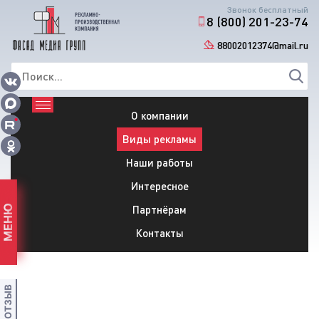
Звонок бесплатный
8 (800) 201-23-74
88002012374@mail.ru
О компании
Виды рекламы
Наши работы
Интересное
Партнёрам
МЕНЮ
Контакты