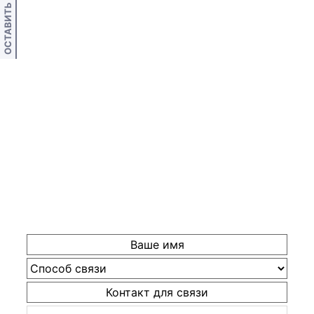
ОСТАВИТЬ ОТЗЫВ